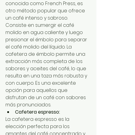
conocida como French Press, es 
otro método popular que ofrece 
un café intenso y sabroso. 
Consiste en sumergir el café 
molido en agua caliente y luego 
presionar el émbolo para separar 
el café molido del líquido. La 
cafetera de émbolo permite una 
extracción más completa de los 
sabores y aceites del café, lo que 
resulta en una taza más robusta y 
con cuerpo. Es una excelente 
opción para aquellos que 
disfrutan de un café con sabores 
más pronunciados.
Cafetera espresso:
La cafetera espresso es la 
elección perfecta para los 
amantes del café concentrado y 