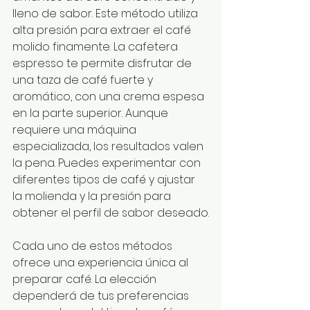
lleno de sabor. Este método utiliza 
alta presión para extraer el café 
molido finamente. La cafetera 
espresso te permite disfrutar de 
una taza de café fuerte y 
aromático, con una crema espesa 
en la parte superior. Aunque 
requiere una máquina 
especializada, los resultados valen 
la pena. Puedes experimentar con 
diferentes tipos de café y ajustar 
la molienda y la presión para 
obtener el perfil de sabor deseado.
Cada uno de estos métodos 
ofrece una experiencia única al 
preparar café. La elección 
dependerá de tus preferencias 