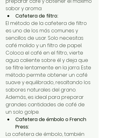
preparar café y obtener el máximo 
sabor y aroma:
Cafetera de filtro:
El método de la cafetera de filtro 
es uno de los más comunes y 
sencillos de usar. Solo necesitas 
café molido y un filtro de papel. 
Coloca el café en el filtro, vierte 
agua caliente sobre él y deja que 
se filtre lentamente en la jarra. Este 
método permite obtener un café 
suave y equilibrado, resaltando los 
sabores naturales del grano. 
Además, es ideal para preparar 
grandes cantidades de café de 
un solo golpe.
Cafetera de émbolo o French 
Press:
La cafetera de émbolo, también 