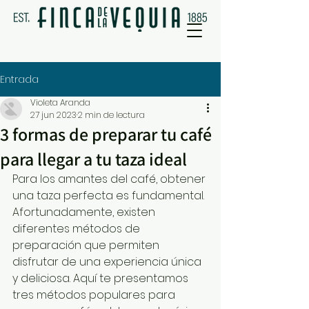
Entrada
Violeta Aranda
27 jun 2023
2 min de lectura
3 formas de preparar tu café
para llegar a tu taza ideal
Para los amantes del café, obtener 
una taza perfecta es fundamental. 
Afortunadamente, existen 
diferentes métodos de 
preparación que permiten 
disfrutar de una experiencia única 
y deliciosa. Aquí te presentamos 
tres métodos populares para 