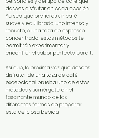
personales y del tipo de café que 
desees disfrutar en cada ocasión. 
Ya sea que prefieras un café 
suave y equilibrado, uno intenso y 
robusto, o una taza de espresso 
concentrado, estos métodos te 
permitirán experimentar y 
encontrar el sabor perfecto para ti.
Así que, la próxima vez que desees 
disfrutar de una taza de café 
excepcional, prueba uno de estos 
métodos y sumérgete en el 
fascinante mundo de las 
diferentes formas de preparar 
esta deliciosa bebida.