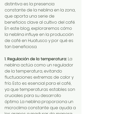
distintiva es la presencia 
constante de la neblina en la zona, 
que aporta una serie de 
beneficios clave al cultivo del café. 
En este blog, exploraremos cómo 
la neblina influye en la producción 
de café en Huatusco y por qué es 
tan beneficiosa.
1. Regulación de la temperatura:
 La 
neblina actúa como un regulador 
de la temperatura, evitando 
fluctuaciones extremas de calor y 
frío. Esto es esencial para el café, 
ya que temperaturas estables son 
cruciales para su desarrollo 
óptimo. La neblina proporciona un 
microclima constante que ayuda a 
los granos a madurar de manera 