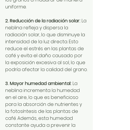
uniforme.
2. Reducción de la radiación solar:
 La 
neblina refleja y dispersa la 
radiación solar, lo que disminuye la 
intensidad de la luz directa. Esto 
reduce el estrés en las plantas de 
café y evita el daño causado por 
la exposición excesiva al sol, lo que 
podría afectar la calidad del grano.
3. Mayor humedad ambiental:
 La 
neblina incrementa la humedad 
en el aire, lo que es beneficioso 
para la absorción de nutrientes y 
la fotosíntesis de las plantas de 
café. Además, esta humedad 
constante ayuda a prevenir la 