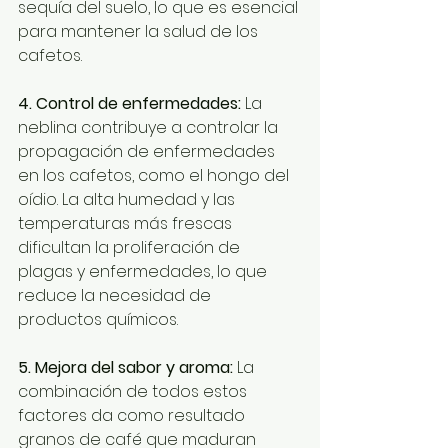
sequía del suelo, lo que es esencial 
para mantener la salud de los 
cafetos.
4. Control de enfermedades:
 La 
neblina contribuye a controlar la 
propagación de enfermedades 
en los cafetos, como el hongo del 
oídio. La alta humedad y las 
temperaturas más frescas 
dificultan la proliferación de 
plagas y enfermedades, lo que 
reduce la necesidad de 
productos químicos.
5. Mejora del sabor y aroma:
 La 
combinación de todos estos 
factores da como resultado 
granos de café que maduran 