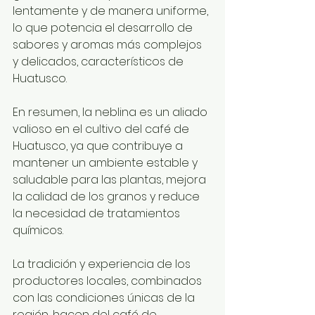
lentamente y de manera uniforme, 
lo que potencia el desarrollo de 
sabores y aromas más complejos 
y delicados, característicos de 
Huatusco.
En resumen, la neblina es un aliado 
valioso en el cultivo del café de 
Huatusco, ya que contribuye a 
mantener un ambiente estable y 
saludable para las plantas, mejora 
la calidad de los granos y reduce 
la necesidad de tratamientos 
químicos. 
La tradición y experiencia de los 
productores locales, combinados 
con las condiciones únicas de la 
región, hacen del café de 