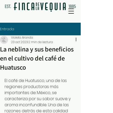
Entrada
Violeta Aranda
23 oct 2023
2 min de lectura
La neblina y sus beneficios
en el cultivo del café de
Huatusco
El café de Huatusco, una de las 
regiones productoras más 
importantes de México, se 
caracteriza por su sabor suave y 
aroma inconfundible. Una de las 
razones detrás de esta calidad 