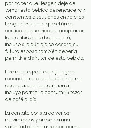
por hacer que Liesgen deje de 
tomar esta bebida desencadenan 
constantes discusiones entre ellos. 
Liesgen insiste en que el único 
castigo que se niega a aceptar es 
la prohibición de beber café, 
incluso si algún día se casara, su 
futuro esposo también debería 
permitirle disfrutar de esta bebida. 
Finalmente, padre e hija logran 
reconciliarse cuando él le informa 
que su acuerdo matrimonial 
incluye permitirle consumir 3 tazas 
de café al día. 
La cantata consta de varios 
movimientos y presenta una 
variedad de instrumentos, como 