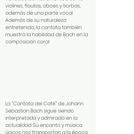
violines, flautas, oboes y tiorbas, 
además de una parte vocal. 
Además de su naturaleza 
entretenida, la cantata también 
muestra la habilidad de Bach en la 
composición coral. 
La "Cantata del Café" de Johann 
Sebastian Bach sigue siendo 
interpretada y admirada en la 
actualidad. Su encanto y música 
únicos nos transportan a la época 